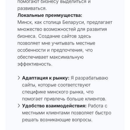
помогают бизнесу выделиться и
развиваться.
Локальные преимущества:
Минск, как столица Беларуси, предлагает
множество возможностей для развития
бизнеса. Создание сайтов здесь
позволяет мне учитывать местные
особенности и предпочтения, что
обеспечивает максимальную
эффективность.
Адаптация к рынку:
Я разрабатываю
сайты, которые соответствуют
специфике минского рынка, что
помогает привлечь больше клиентов.
Удобство взаимодействия:
Работа с
местными клиентами позволяет быстро
решать возникающие вопросы.