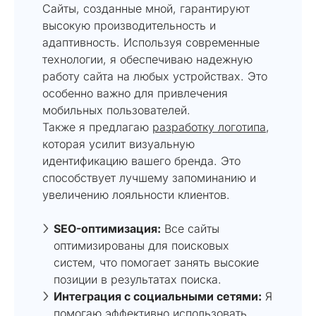
Сайты, созданные мной, гарантируют
высокую производительность и
адаптивность. Используя современные
технологии, я обеспечиваю надежную
работу сайта на любых устройствах. Это
особенно важно для привлечения
мобильных пользователей.
Также я предлагаю
разработку логотипа
,
которая усилит визуальную
идентификацию вашего бренда. Это
способствует лучшему запоминанию и
увеличению лояльности клиентов.
SEO-оптимизация:
Все сайты
оптимизированы для поисковых
систем, что помогает занять высокие
позиции в результатах поиска.
Интеграция с социальными сетями:
Я
помогаю эффективно использовать