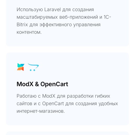
Использую Laravel для создания
масштабируемых веб-приложений и 1C-
Bitrix для эффективного управления
контентом.
ModX & OpenCart
Работаю с ModX для разработки гибких
сайтов и с OpenCart для создания удобных
интернет-магазинов.