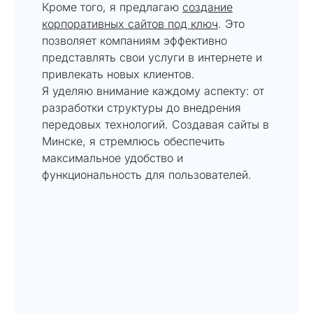
Кроме того, я предлагаю
создание
корпоративных сайтов под ключ
. Это
позволяет компаниям эффективно
представлять свои услуги в интернете и
привлекать новых клиентов.
Я уделяю внимание каждому аспекту: от
разработки структуры до внедрения
передовых технологий. Создавая сайты в
Минске, я стремлюсь обеспечить
максимальное удобство и
функциональность для пользователей.