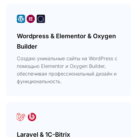
Wordpress & Elementor & Oxygen
Builder
Создаю уникальные сайты на WordPress с
помощью Elementor и Oxygen Builder,
обеспечивая профессиональный дизайн и
функциональность.
Laravel & 1C-Bitrix