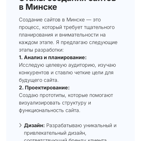
в Минске
Создание сайтов в Минске — это
процесс, который требует тщательного
планирования и внимательности на
каждом этапе. Я предлагаю следующие
этапы разработки:
1. Анализ и планирование:
Исследую целевую аудиторию, изучаю
конкурентов и ставлю четкие цели для
будущего сайта.
2. Проектирование:
Создаю прототипы, которые помогают
визуализировать структуру и
функциональность сайта.
Дизайн:
Разрабатываю уникальный и
привлекательный дизайн,
соответствующий бренду клиента.