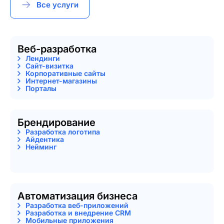
Все услуги
Веб-разработка
Лендинги
Сайт-визитка
Корпоративные сайты
Интернет-магазины
Порталы
Брендирование
Разработка логотипа
Айдентика
Нейминг
Автоматизация бизнеса
Разработка веб-приложений
Разработка и внедрение CRM
Мобильные приложения