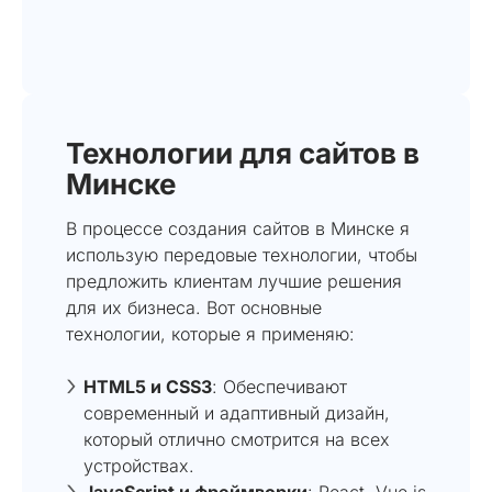
Технологии для сайтов в
Минске
В процессе создания сайтов в Минске я
использую передовые технологии, чтобы
предложить клиентам лучшие решения
для их бизнеса. Вот основные
технологии, которые я применяю:
HTML5 и CSS3
: Обеспечивают
современный и адаптивный дизайн,
который отлично смотрится на всех
устройствах.
JavaScript и фреймворки
: React, Vue.js