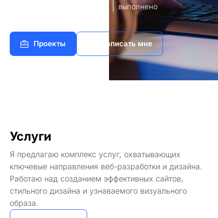
8
140+
работы
выполнено
Проекты
Написать мне
Услуги
Я предлагаю комплекс услуг, охватывающих
ключевые направления веб-разработки и дизайна.
Работаю над созданием эффективных сайтов,
стильного дизайна и узнаваемого визуального
образа.