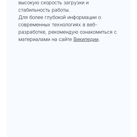
высокую скорость загрузки и
стабильность работы.
Для более глубокой информации о
современных технологиях в веб-
разработке, рекомендую ознакомиться с
материалами на сайте
Википедии
.