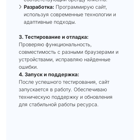
Разработка:
Программирую сайт,
используя современные технологии и
адаптивные подходы.
3. Тестирование и отладка:
Проверяю функциональность,
совместимость с разными браузерами и
устройствами, исправляю найденные
ошибки.
4. Запуск и поддержка:
После успешного тестирования, сайт
запускается в работу. Обеспечиваю
техническую поддержку и обновления
для стабильной работы ресурса.