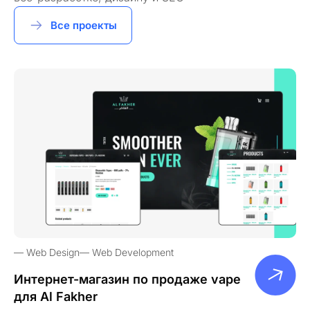
Все проекты
Web Design
Web Development
Интернет-магазин по продаже vape
для Al Fakher