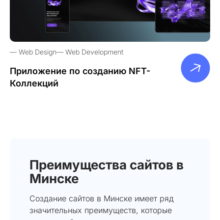
Web Design
Web Development
Приложение по созданию NFT-
Коллекций
Преимущества сайтов в
Минске
Создание сайтов в Минске имеет ряд
значительных преимуществ, которые