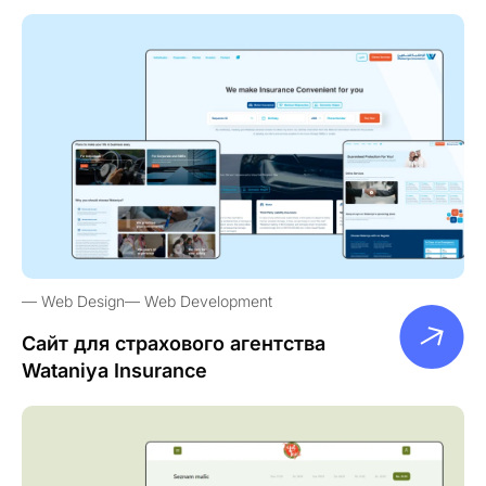
Web Design
Web Development
Сайт для страхового агентства
Wataniya Insurance