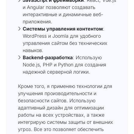
и Angular позволяют создавать
интерактивные и динамичные веб-
приложения.
Системы управления контентом
:
WordPress и Joomla для удобного
управления сайтом без технических
навыков.
Backend-разработка
: Использую
Node.js, PHP и Python для создания
надежной серверной логики.
Кроме того, я применяю технологии для
улучшения производительности и
безопасности сайтов. Использую
адаптивный дизайн для оптимизации
работы на всех устройствах, а также
интегрирую системы защиты от внешних
угроз. Все это позволяет обеспечить