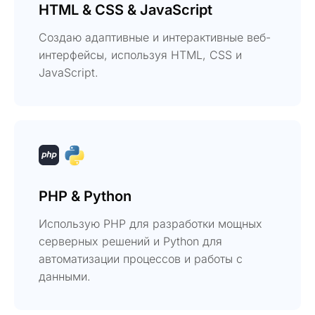
HTML & CSS & JavaScript
Создаю адаптивные и интерактивные веб-
интерфейсы, используя HTML, CSS и
JavaScript.
PHP & Python
Использую PHP для разработки мощных
серверных решений и Python для
автоматизации процессов и работы с
данными.