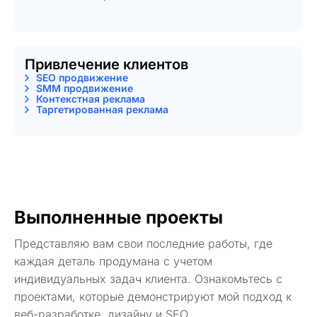
Привлечение клиентов
SEO продвижение
SMM продвижение
Контекстная реклама
Таргетированная реклама
Выполненные проекты
Представляю вам свои последние работы, где
каждая деталь продумана с учетом
индивидуальных задач клиента. Ознакомьтесь с
проектами, которые демонстрируют мой подход к
веб-разработке, дизайну и SEO