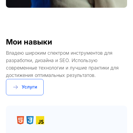
Мои навыки
Владею широким спектром инструментов для
разработки, дизайна и SEO. Использую
современные технологии и лучшие практики для
достижения оптимальных результатов.
Услуги