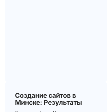
Создание сайтов в
Минске: Результаты