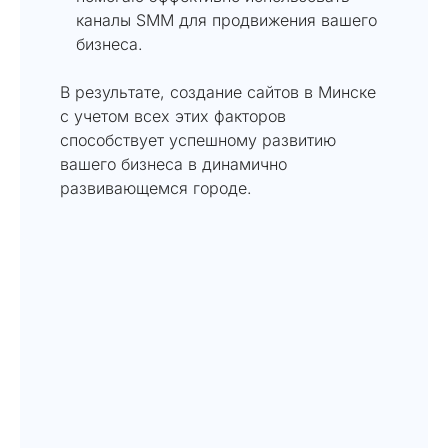
каналы SMM для продвижения вашего
бизнеса.
В результате, создание сайтов в Минске
с учетом всех этих факторов
способствует успешному развитию
вашего бизнеса в динамично
развивающемся городе.