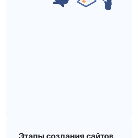
Этапы создания сайтов