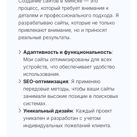
Создание сайтов в Минске — это
процесс, который требует внимания к
деталям и профессионального подхода. Я
разрабатываю сайты, которые не только
привлекают внимание, но и приносят
реальные результаты.
Адаптивность и функциональность
:
Мои сайты оптимизированы для всех
устройств, что обеспечивает удобство
использования.
SEO-оптимизация
: Я применяю
передовые методы, чтобы ваши сайты
занимали высокие позиции в поисковых
системах.
Уникальный дизайн
: Каждый проект
уникален и разработан с учетом
индивидуальных пожеланий клиента.