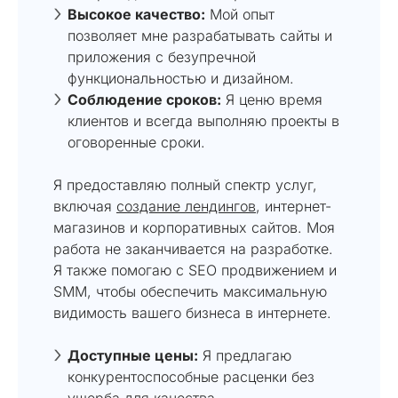
Высокое качество:
Мой опыт
позволяет мне разрабатывать сайты и
приложения с безупречной
функциональностью и дизайном.
Соблюдение сроков:
Я ценю время
клиентов и всегда выполняю проекты в
оговоренные сроки.
Я предоставляю полный спектр услуг,
включая
создание лендингов
, интернет-
магазинов и корпоративных сайтов. Моя
работа не заканчивается на разработке.
Я также помогаю с SEO продвижением и
SMM, чтобы обеспечить максимальную
видимость вашего бизнеса в интернете.
Доступные цены:
Я предлагаю
конкурентоспособные расценки без
ущерба для качества.