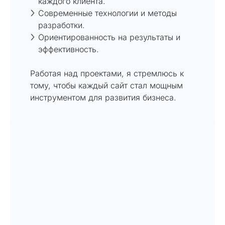
каждого клиента.
Современные технологии и методы
разработки.
Ориентированность на результаты и
эффективность.
Работая над проектами, я стремлюсь к
тому, чтобы каждый сайт стал мощным
инструментом для развития бизнеса.