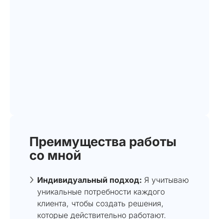
Преимущества работы
со мной
Индивидуальный подход:
Я учитываю
уникальные потребности каждого
клиента, чтобы создать решения,
которые действительно работают.