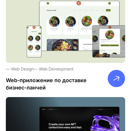
Web Design
Web Development
Web-приложение по доставке
бизнес-ланчей