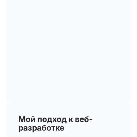
Мой подход к веб-
разработке