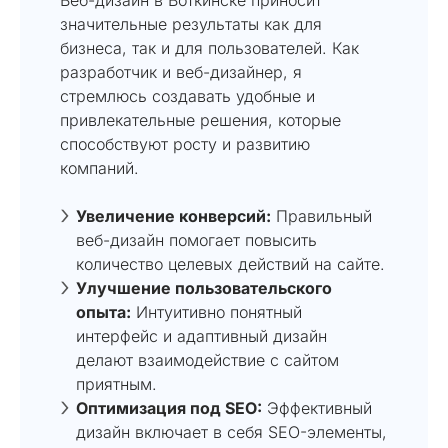
значительные результаты как для
бизнеса, так и для пользователей. Как
разработчик и веб-дизайнер, я
стремлюсь создавать удобные и
привлекательные решения, которые
способствуют росту и развитию
компаний.
Увеличение конверсий:
Правильный
веб-дизайн помогает повысить
количество целевых действий на сайте.
Улучшение пользовательского
опыта:
Интуитивно понятный
интерфейс и адаптивный дизайн
делают взаимодействие с сайтом
приятным.
Оптимизация под SEO:
Эффективный
дизайн включает в себя SEO-элементы,