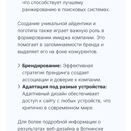
что способствует лучшему
ранжированию в поисковых системах.
Создание уникальной айдентики и
логотипа также играет важную роль в
формировании имиджа компании. Это
помогает в запоминаемости бренда и
выделяет его на фоне конкурентов.
Брендирование:
Эффективная
стратегия брендинга создает
ассоциации и доверие к компании.
Адаптация под разные устройства:
Адаптивный дизайн обеспечивает
доступ к сайту с любых устройств, что
критично в современном мире.
Для более подробной информации о
результатах веб-дизайна в Воткинске