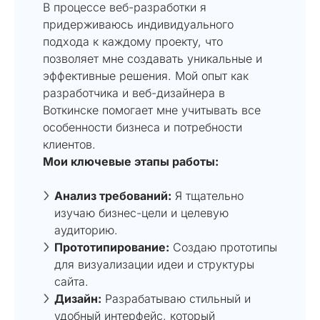
В процессе веб-разработки я
придерживаюсь индивидуального
подхода к каждому проекту, что
позволяет мне создавать уникальные и
эффективные решения. Мой опыт как
разработчика и веб-дизайнера в
Воткинске помогает мне учитывать все
особенности бизнеса и потребности
клиентов.
Мои ключевые этапы работы:
Анализ требований:
Я тщательно
изучаю бизнес-цели и целевую
аудиторию.
Прототипирование:
Создаю прототипы
для визуализации идеи и структуры
сайта.
Дизайн:
Разрабатываю стильный и
удобный интерфейс, который