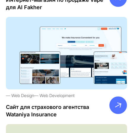
для Al Fakher
Web Design
Web Development
Сайт для страхового агентства
Wataniya Insurance