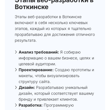
Воткинске
Этапы веб-разработки в Воткинске
включают в себя несколько ключевых
этапов, каждый из которых я тщательно
прорабатываю для достижения отличного
результата.
Анализ требований:
Я собираю
информацию о вашем бизнесе, целях и
целевой аудитории.
Проектирование:
Создаю прототипы и
макеты, чтобы визуализировать
структуру сайта.
Дизайн:
Разрабатываю уникальный
дизайн, который соответствует вашему
бренду и привлекает клиентов.
Разработка:
Программирую