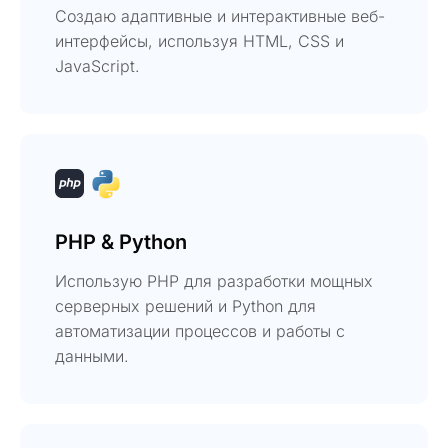
Создаю адаптивные и интерактивные веб-
интерфейсы, используя HTML, CSS и
JavaScript.
PHP & Python
Использую PHP для разработки мощных
серверных решений и Python для
автоматизации процессов и работы с
данными.