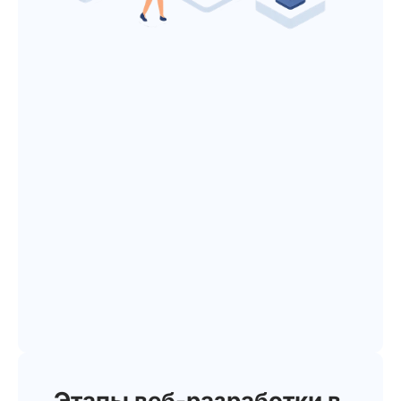
Этапы веб-разработки в