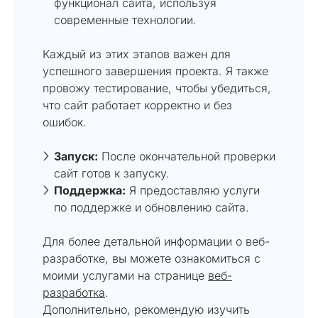
функционал сайта, используя
современные технологии.
Каждый из этих этапов важен для
успешного завершения проекта. Я также
провожу тестирование, чтобы убедиться,
что сайт работает корректно и без
ошибок.
Запуск:
После окончательной проверки
сайт готов к запуску.
Поддержка:
Я предоставляю услуги
по поддержке и обновлению сайта.
Для более детальной информации о веб-
разработке, вы можете ознакомиться с
моими услугами на странице
веб-
разработка
.
Дополнительно, рекомендую изучить