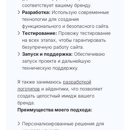
соответствует вашему бренду.
Разработка:
Использую современные
технологии для создания
функционального и безопасного сайта.
Тестирование:
Провожу тестирование
на всех этапах, чтобы гарантировать
безупречную работу сайта.
Запуск и поддержка:
Обеспечиваю
запуск проекта и дальнейшую
техническую поддержку.
Я также занимаюсь
разработкой
логотипов
и айдентики, что позволяет
создать целостный имидж вашего
бренда.
Преимущества моего подхода:
Персонализированные решения для