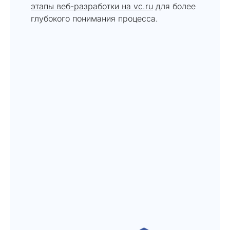
этапы веб-разработки на vc.ru
для более
глубокого понимания процесса.