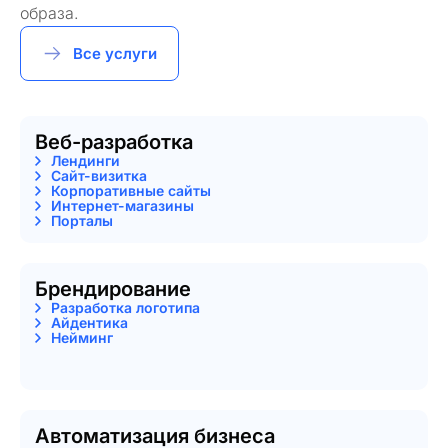
образа.
Все услуги
Веб-разработка
Лендинги
Сайт-визитка
Корпоративные сайты
Интернет-магазины
Порталы
Брендирование
Разработка логотипа
Айдентика
Нейминг
Автоматизация бизнеса