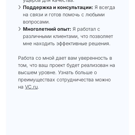
Поддержка и консультации:
Я всегда
на связи и готов помочь с любыми
вопросами.
Многолетний опыт:
Я работал с
различными клиентами, что позволяет
мне находить эффективные решения.
Работа со мной дает вам уверенность в
том, что ваш проект будет реализован на
высшем уровне. Узнать больше о
преимуществах сотрудничества можно
на
VC.ru
.