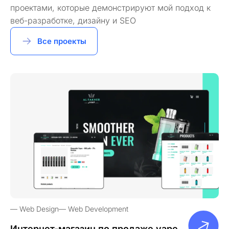
проектами, которые демонстрируют мой подход к
веб-разработке, дизайну и SEO
Все проекты
Web Design
Web Development
Интернет-магазин по продаже vape