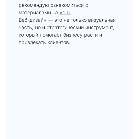
рекомендую ознакомиться с
материалами на
vc.ru
.
Веб-дизайн — это не только визуальная
часть, но и стратегический инструмент,
который помогает бизнесу расти и
привлекать клиентов.