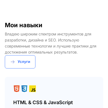
Мои навыки
Владею широким спектром инструментов для
разработки, дизайна и SEO. Использую
современные технологии и лучшие практики для
достижения оптимальных результатов.
Услуги
HTML & CSS & JavaScript