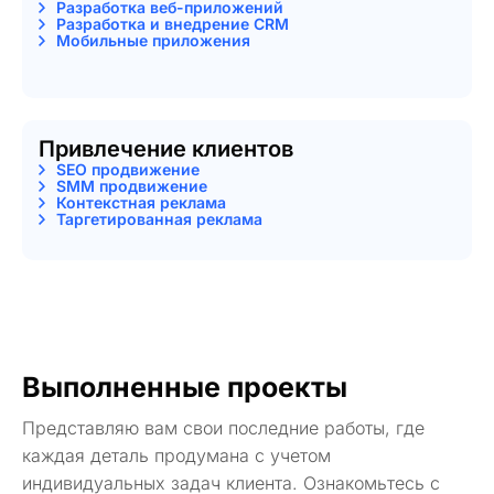
Разработка веб-приложений
Разработка и внедрение CRM
Мобильные приложения
Привлечение клиентов
SEO продвижение
SMM продвижение
Контекстная реклама
Таргетированная реклама
Выполненные проекты
Представляю вам свои последние работы, где
каждая деталь продумана с учетом
индивидуальных задач клиента. Ознакомьтесь с