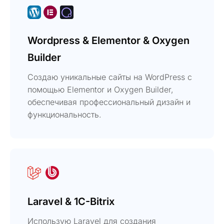
Wordpress & Elementor & Oxygen
Builder
Создаю уникальные сайты на WordPress с
помощью Elementor и Oxygen Builder,
обеспечивая профессиональный дизайн и
функциональность.
Laravel & 1C-Bitrix
Использую Laravel для создания