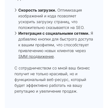
Скорость загрузки.
Оптимизация
изображений и кода позволяет
ускорить загрузку страниц, что
положительно сказывается на SEO.
Интеграция с социальными сетями.
Я
добавляю кнопки для быстрого доступа
к вашим профилям, что способствует
привлечению новых клиентов через
SMM продвижение
.
С сотрудничеством со мной ваш бизнес
получит не только красивый, но и
функциональный веб-ресурс, который
будет эффективно работать на вашу
репутацию и увеличение продаж.