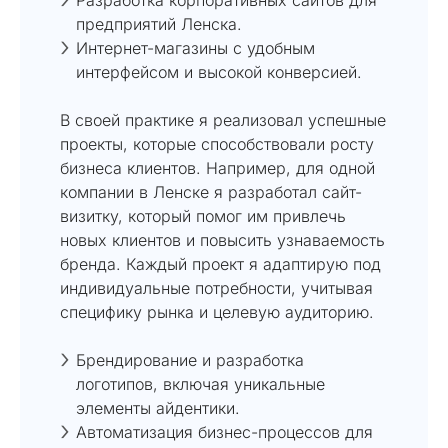
предприятий Ленска.
Интернет-магазины с удобным
интерфейсом и высокой конверсией.
В своей практике я реализовал успешные
проекты, которые способствовали росту
бизнеса клиентов. Например, для одной
компании в Ленске я разработал сайт-
визитку, который помог им привлечь
новых клиентов и повысить узнаваемость
бренда. Каждый проект я адаптирую под
индивидуальные потребности, учитывая
специфику рынка и целевую аудиторию.
Брендирование и разработка
логотипов, включая уникальные
элементы айдентики.
Автоматизация бизнес-процессов для