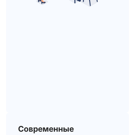
Современные