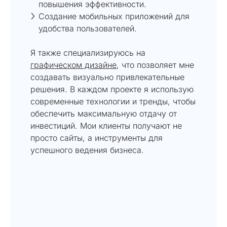
повышения эффективности.
Создание мобильных приложений для
удобства пользователей.
Я также специализируюсь на
графическом дизайне
, что позволяет мне
создавать визуально привлекательные
решения. В каждом проекте я использую
современные технологии и тренды, чтобы
обеспечить максимальную отдачу от
инвестиций. Мои клиенты получают не
просто сайты, а инструменты для
успешного ведения бизнеса.