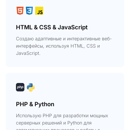
HTML & CSS & JavaScript
Создаю адаптивные и интерактивные веб-
интерфейсы, используя HTML, CSS и
JavaScript.
PHP & Python
Использую PHP для разработки мощных
серверных решений и Python для
автоматизации процессов и работы с