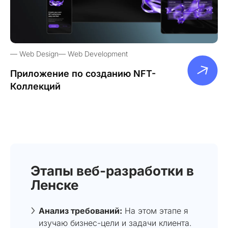
Web Design
Web Development
Приложение по созданию NFT-
Коллекций
Этапы веб-разработки в
Ленске
Анализ требований:
На этом этапе я
изучаю бизнес-цели и задачи клиента.