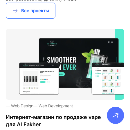
Все проекты
Web Design
Web Development
Интернет-магазин по продаже vape
для Al Fakher