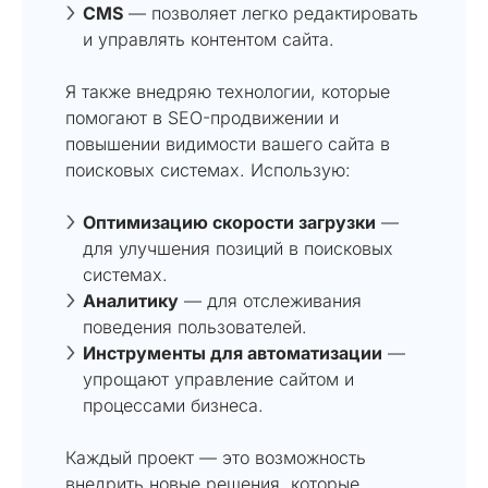
CMS
— позволяет легко редактировать
и управлять контентом сайта.
Я также внедряю технологии, которые
помогают в SEO-продвижении и
повышении видимости вашего сайта в
поисковых системах. Использую:
Оптимизацию скорости загрузки
—
для улучшения позиций в поисковых
системах.
Аналитику
— для отслеживания
поведения пользователей.
Инструменты для автоматизации
—
упрощают управление сайтом и
процессами бизнеса.
Каждый проект — это возможность
внедрить новые решения, которые