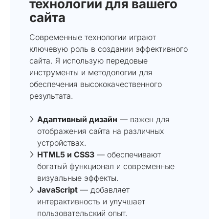
технологии для вашего
сайта
Современные технологии играют
ключевую роль в создании эффективного
сайта. Я использую передовые
инструменты и методологии для
обеспечения высококачественного
результата.
Адаптивный дизайн
— важен для
отображения сайта на различных
устройствах.
HTML5 и CSS3
— обеспечивают
богатый функционал и современные
визуальные эффекты.
JavaScript
— добавляет
интерактивность и улучшает
пользовательский опыт.