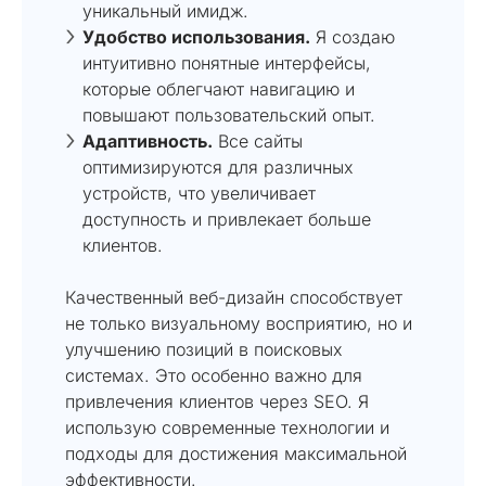
уникальный имидж.
Удобство использования.
Я создаю
интуитивно понятные интерфейсы,
которые облегчают навигацию и
повышают пользовательский опыт.
Адаптивность.
Все сайты
оптимизируются для различных
устройств, что увеличивает
доступность и привлекает больше
клиентов.
Качественный веб-дизайн способствует
не только визуальному восприятию, но и
улучшению позиций в поисковых
системах. Это особенно важно для
привлечения клиентов через SEO. Я
использую современные технологии и
подходы для достижения максимальной
эффективности.