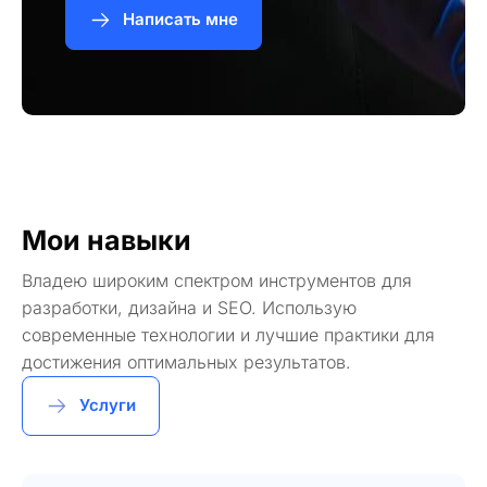
Написать мне
Мои навыки
Владею широким спектром инструментов для
разработки, дизайна и SEO. Использую
современные технологии и лучшие практики для
достижения оптимальных результатов.
Услуги