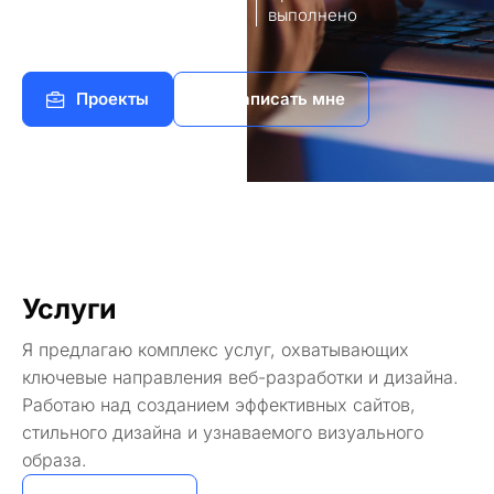
8
140+
работы
выполнено
Проекты
Написать мне
Услуги
Я предлагаю комплекс услуг, охватывающих
ключевые направления веб-разработки и дизайна.
Работаю над созданием эффективных сайтов,
стильного дизайна и узнаваемого визуального
образа.