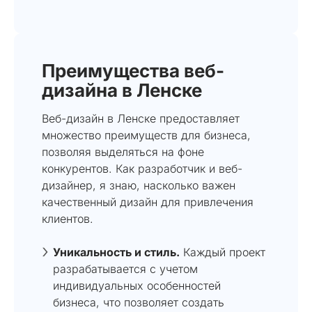
Преимущества веб-
дизайна в Ленске
Веб-дизайн в Ленске предоставляет
множество преимуществ для бизнеса,
позволяя выделяться на фоне
конкурентов. Как разработчик и веб-
дизайнер, я знаю, насколько важен
качественный дизайн для привлечения
клиентов.
Уникальность и стиль.
Каждый проект
разрабатывается с учетом
индивидуальных особенностей
бизнеса, что позволяет создать