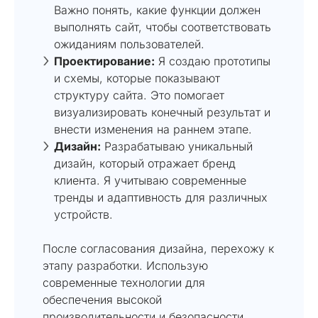
Важно понять, какие функции должен
выполнять сайт, чтобы соответствовать
ожиданиям пользователей.
Проектирование:
Я создаю прототипы
и схемы, которые показывают
структуру сайта. Это помогает
визуализировать конечный результат и
внести изменения на раннем этапе.
Дизайн:
Разрабатываю уникальный
дизайн, который отражает бренд
клиента. Я учитываю современные
тренды и адаптивность для различных
устройств.
После согласования дизайна, перехожу к
этапу разработки. Использую
современные технологии для
обеспечения высокой
производительности и безопасности