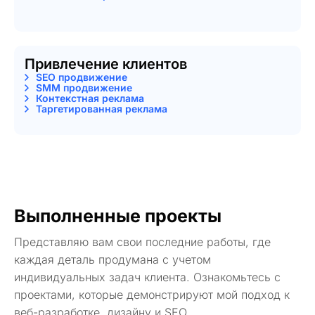
Привлечение клиентов
SEO продвижение
SMM продвижение
Контекстная реклама
Таргетированная реклама
Выполненные проекты
Представляю вам свои последние работы, где
каждая деталь продумана с учетом
индивидуальных задач клиента. Ознакомьтесь с
проектами, которые демонстрируют мой подход к
веб-разработке, дизайну и SEO