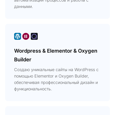
данными.
Wordpress & Elementor & Oxygen
Builder
Создаю уникальные сайты на WordPress с
помощью Elementor и Oxygen Builder,
обеспечивая профессиональный дизайн и
функциональность.