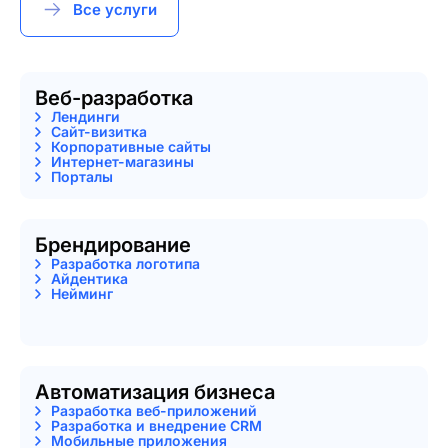
Все услуги
Веб-разработка
Лендинги
Сайт-визитка
Корпоративные сайты
Интернет-магазины
Порталы
Брендирование
Разработка логотипа
Айдентика
Нейминг
Автоматизация бизнеса
Разработка веб-приложений
Разработка и внедрение CRM
Мобильные приложения