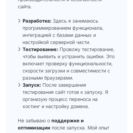
сайта.
Разработка:
Здесь я занимаюсь
программированием функционала,
интеграцией с базами данных и
настройкой серверной части.
Тестирование:
Провожу тестирование,
чтобы выявить и устранить ошибки. Это
включает проверку функциональности,
скорости загрузки и совместимости с
разными браузерами.
Запуск:
После завершения
тестирования сайт готов к запуску. Я
организую процесс переноса на
хостинг и настройку домена.
Не забываю о
поддержке и
оптимизации
после запуска. Мой опыт