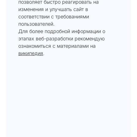
позволяет быстро реагировать на
изменения и улучшать сайт в
соответствии с требованиями
пользователей.
Для более подробной информации о
этапах веб-разработки рекомендую
ознакомиться с материалами на
википедия
.