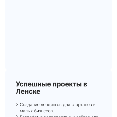
Успешные проекты в
Ленске
Создание лендингов для стартапов и
малых бизнесов.
Разработка корпоративных сайтов для