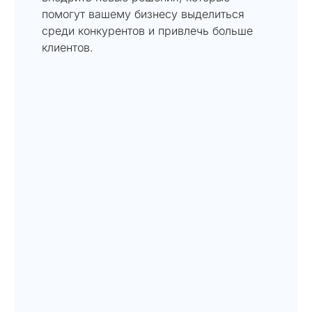
помогут вашему бизнесу выделиться
среди конкурентов и привлечь больше
клиентов.