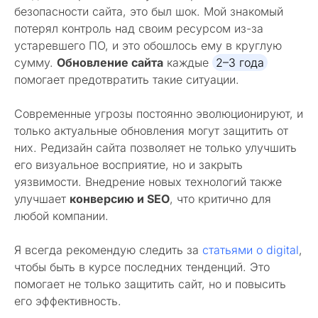
безопасности сайта, это был шок. Мой знакомый
потерял контроль над своим ресурсом из-за
устаревшего ПО, и это обошлось ему в круглую
сумму.
Обновление сайта
каждые
2–3 года
помогает предотвратить такие ситуации.
Современные угрозы постоянно эволюционируют, и
только актуальные обновления могут защитить от
них. Редизайн сайта позволяет не только улучшить
его визуальное восприятие, но и закрыть
уязвимости. Внедрение новых технологий также
улучшает
конверсию и SEO
, что критично для
любой компании.
Я всегда рекомендую следить за
статьями о digital
,
чтобы быть в курсе последних тенденций. Это
помогает не только защитить сайт, но и повысить
его эффективность.