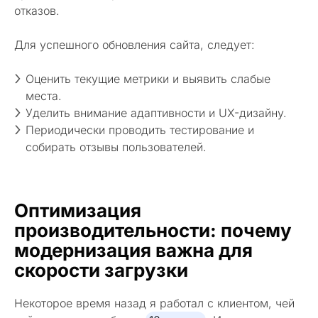
отказов.
Для успешного обновления сайта, следует:
Оценить текущие метрики и выявить слабые
места.
Уделить внимание адаптивности и UX-дизайну.
Периодически проводить тестирование и
собирать отзывы пользователей.
Оптимизация
производительности: почему
модернизация важна для
скорости загрузки
Некоторое время назад я работал с клиентом, чей