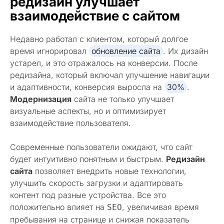
редизайн улучшает
взаимодействие с сайтом
Недавно работал с клиентом, который долгое
время игнорировал
обновление сайта
. Их дизайн
устарел, и это отражалось на конверсии. После
редизайна, который включал улучшение навигации
и адаптивности, конверсия выросла на
30%
.
Модернизация
сайта не только улучшает
визуальные аспекты, но и оптимизирует
взаимодействие пользователя.
Современные пользователи ожидают, что сайт
будет интуитивно понятным и быстрым.
Редизайн
сайта
позволяет внедрить новые технологии,
улучшить скорость загрузки и адаптировать
контент под разные устройства. Все это
положительно влияет на
, увеличивая время
SEO
пребывания на странице и снижая показатель