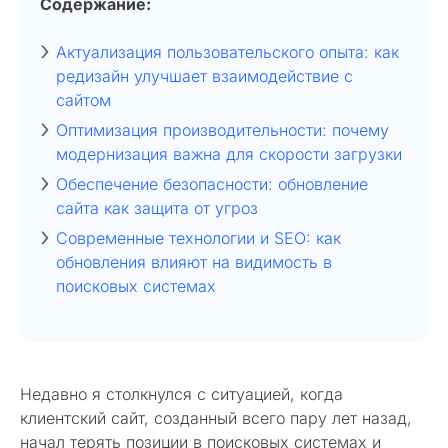
Содержание:
Актуализация пользовательского опыта: как
редизайн улучшает взаимодействие с
сайтом
Оптимизация производительности: почему
модернизация важна для скорости загрузки
Обеспечение безопасности: обновление
сайта как защита от угроз
Современные технологии и SEO: как
обновления влияют на видимость в
поисковых системах
Недавно я столкнулся с ситуацией, когда
клиентский сайт, созданный всего пару лет назад,
начал терять позиции в поисковых системах и