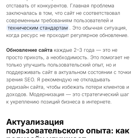
отставать от конкурентов. Главная проблема
заключалась в том, что сайт не соответствовал
современным требованиям пользователей и
техническим стандартам
. Это обычная ситуация,
когда ресурс не проходит регулярное обновление.
Обновление сайта
каждые 2–3 года — это не
просто прихоть, а необходимость. Это помогает не
только улучшить пользовательский опыт, но и
поддерживать сайт в актуальном состоянии с точки
зрения SEO. Я рекомендую не откладывать
редизайн сайта, чтобы избежать потери клиентов и
доходов. Модернизация — это стратегический шаг
к укреплению позиций бизнеса в интернете.
Актуализация
пользовательского опыта: как