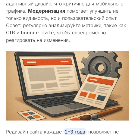
адаптивный дизайн, что критично для мобильного
трафика.
Модернизация
помогает улучшить не
только видимость, но и пользовательский опыт.
Совет: регулярно анализируйте метрики, такие как
и
, чтобы своевременно
CTR
bounce rate
реагировать на изменения.
Редизайн сайта каждые
2–3 года
позволяет не