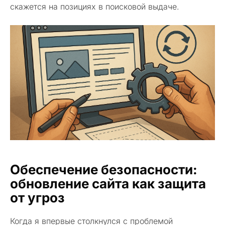
скажется на позициях в поисковой выдаче.
Обеспечение безопасности:
обновление сайта как защита
от угроз
Когда я впервые столкнулся с проблемой