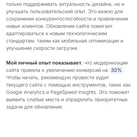
только поддерживать актуальность дизайна, но и
улучшать пользовательский опыт. Это важно для
сохранения конкурентоспособности и привлечения
новых клиентов. Обновление сайта помогает
адаптироваться к новым технологическим
стандартам, таким как мобильная оптимизация и
улучшение скорости загрузки.
Мой личный опыт показывает
, что модернизация
сайта привела к увеличению конверсий на
30%
.
Чтобы начать, рекомендую провести аудит
текущего сайта с помощью инструментов, таких как
Google Analytics и PageSpeed Insights. Это поможет
выявить слабые места и определить приоритетные
задачи для обновления.