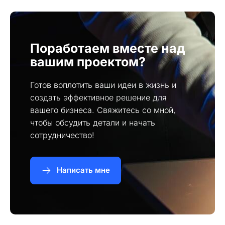
Поработаем вместе над
вашим проектом?
Готов воплотить ваши идеи в жизнь и
создать эффективное решение для
вашего бизнеса. Свяжитесь со мной,
чтобы обсудить детали и начать
сотрудничество!
Написать мне