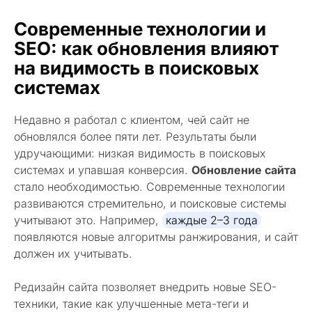
Современные технологии и
SEO: как обновления влияют
на видимость в поисковых
системах
Недавно я работал с клиентом, чей сайт не
обновлялся более пяти лет. Результаты были
удручающими: низкая видимость в поисковых
системах и упавшая конверсия.
Обновление сайта
стало необходимостью. Современные технологии
развиваются стремительно, и поисковые системы
учитывают это. Например,
каждые 2–3 года
появляются новые алгоритмы ранжирования, и сайт
должен их учитывать.
Редизайн сайта позволяет внедрить новые SEO-
техники, такие как улучшенные мета-теги и