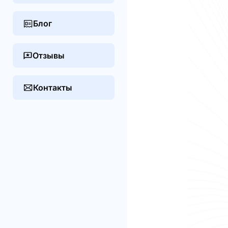
Блог
Отзывы
Контакты