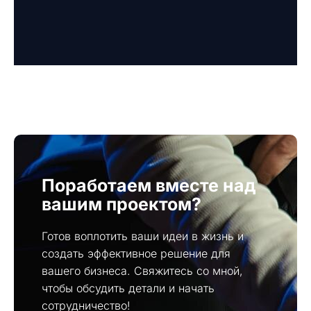
Поработаем вместе над
вашим проектом?
Готов воплотить ваши идеи в жизнь и
создать эффективное решение для
вашего бизнеса. Свяжитесь со мной,
чтобы обсудить детали и начать
сотрудничество!