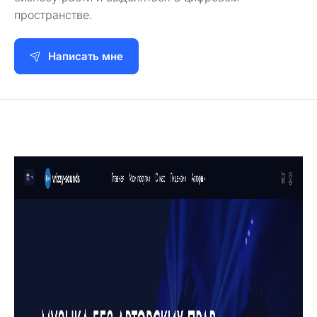
пространстве.
Написать мне